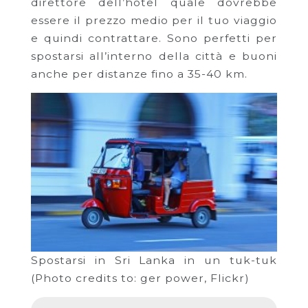
direttore dell’hotel quale dovrebbe
essere il prezzo medio per il tuo viaggio
e quindi contrattare. Sono perfetti per
spostarsi all’interno della città e buoni
anche per distanze fino a 35-40 km.
Spostarsi in Sri Lanka in un tuk-tuk
(Photo credits to: ger power, Flickr)