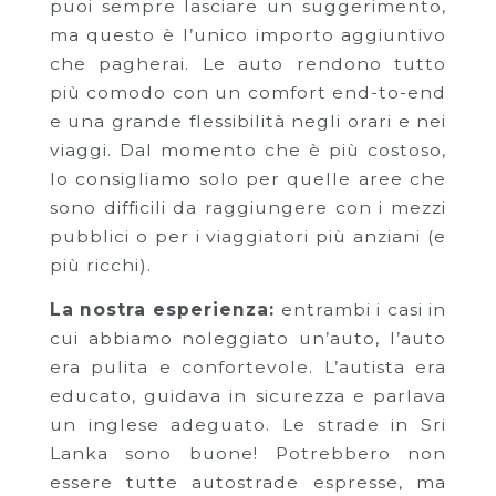
puoi sempre lasciare un suggerimento,
ma questo è l’unico importo aggiuntivo
che pagherai. Le auto rendono tutto
più comodo con un comfort end-to-end
e una grande flessibilità negli orari e nei
viaggi. Dal momento che è più costoso,
lo consigliamo solo per quelle aree che
sono difficili da raggiungere con i mezzi
pubblici o per i viaggiatori più anziani (e
più ricchi).
La nostra esperienza:
entrambi i casi in
cui abbiamo noleggiato un’auto, l’auto
era pulita e confortevole. L’autista era
educato, guidava in sicurezza e parlava
un inglese adeguato. Le strade in Sri
Lanka sono buone! Potrebbero non
essere tutte autostrade espresse, ma