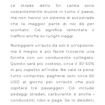
Le strade dello Sri Lanka sono
costantemente buone in tutto il paese,
ma non hanno un sistema di autostrade
che la maggior parte di noi dà per
scontato. Ciò significa rallentare il
traffico anche su lunghi viaggi.
Noleggiare un’auto da soli è un’opzione,
ma è meglio e più facile trovarne una
fornita con un conducente collegato.
Questo sarà più costoso, circa il 30-50%
in più rispetto all’India. Ne vale la pena:
tutto compreso, pagherai solo circa 60
USD al giorno per un’auto che può
ospitare tre passeggeri. Ciò include
pedaggi stradali, carburante e anche i
conducenti, cibo e paga. Se lo desideri,