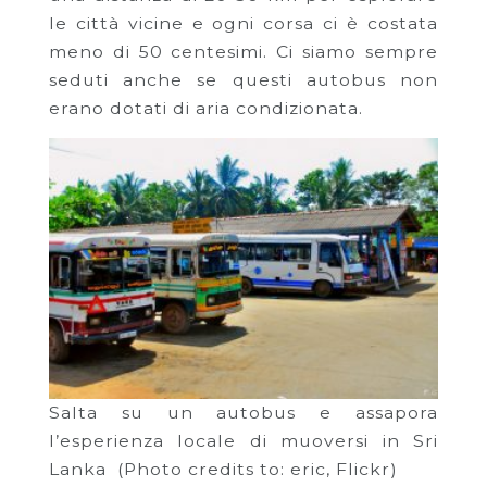
le città vicine e ogni corsa ci è costata
meno di 50 centesimi. Ci siamo sempre
seduti anche se questi autobus non
erano dotati di aria condizionata.
Salta su un autobus e assapora
l’esperienza locale di muoversi in Sri
Lanka (Photo credits to: eric, Flickr)