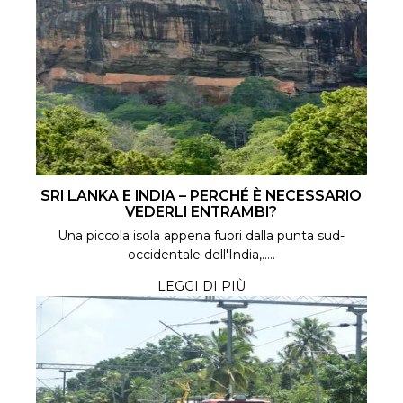
SRI LANKA E INDIA – PERCHÉ È NECESSARIO
VEDERLI ENTRAMBI?
Una piccola isola appena fuori dalla punta sud-
occidentale dell'India,.....
LEGGI DI PIÙ