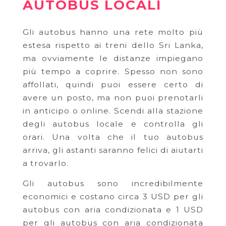
AUTOBUS LOCALI
Gli autobus hanno una rete molto più
estesa rispetto ai treni dello Sri Lanka,
ma ovviamente le distanze impiegano
più tempo a coprire. Spesso non sono
affollati, quindi puoi essere certo di
avere un posto, ma non puoi prenotarli
in anticipo o online. Scendi alla stazione
degli autobus locale e controlla gli
orari. Una volta che il tuo autobus
arriva, gli astanti saranno felici di aiutarti
a trovarlo.
Gli autobus sono incredibilmente
economici e costano circa 3 USD per gli
autobus con aria condizionata e 1 USD
per gli autobus con aria condizionata