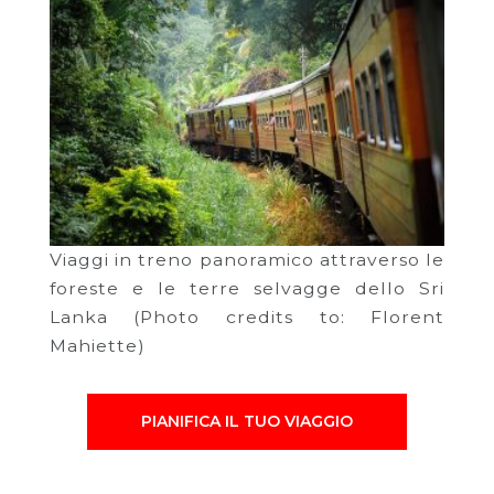
Viaggi in treno panoramico attraverso le
foreste e le terre selvagge dello Sri
Lanka (Photo credits to: Florent
Mahiette)
PIANIFICA IL TUO VIAGGIO