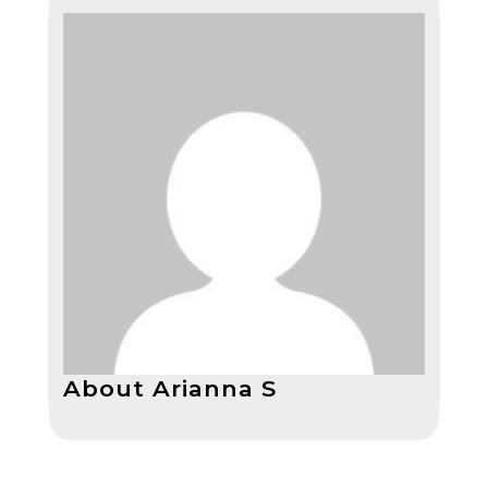
About Arianna S