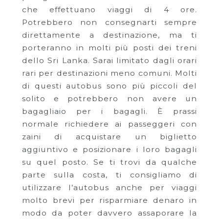
che effettuano viaggi di 4 ore.
Potrebbero non consegnarti sempre
direttamente a destinazione, ma ti
porteranno in molti più posti dei treni
dello Sri Lanka. Sarai limitato dagli orari
rari per destinazioni meno comuni. Molti
di questi autobus sono più piccoli del
solito e potrebbero non avere un
bagagliaio per i bagagli. È prassi
normale richiedere ai passeggeri con
zaini di acquistare un biglietto
aggiuntivo e posizionare i loro bagagli
su quel posto. Se ti trovi da qualche
parte sulla costa, ti consigliamo di
utilizzare l’autobus anche per viaggi
molto brevi per risparmiare denaro in
modo da poter davvero assaporare la