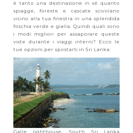
è tanto una destinazione in sé quanto
spiagge, foreste e cascate scivolano
vicino alla tua finestra in una splendida
foschia verde e gialla. Quindi quali sono
i modi migliori per assaporare queste
viste durante i viaggi interni? Ecco le
tue opzioni per spostarti in Sri Lanka:
Galle lighthouse, South Sri Lanka