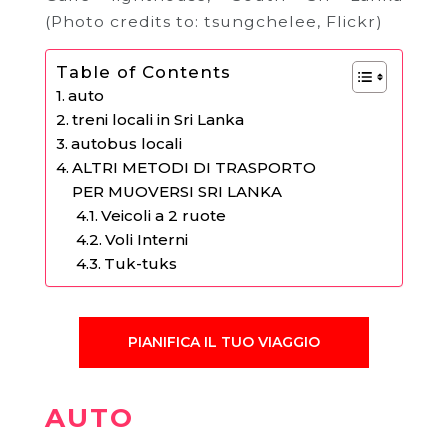
(Photo credits to: tsungchelee, Flickr)
Table of Contents
auto
treni locali in Sri Lanka
autobus locali
ALTRI METODI DI TRASPORTO
PER MUOVERSI SRI LANKA
Veicoli a 2 ruote
Voli Interni
Tuk-tuks
PIANIFICA IL TUO VIAGGIO
AUTO