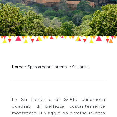
Home
>
Spostamento interno in Sri Lanka
Lo Sri Lanka è di 65.610 chilometri
quadrati di bellezza costantemente
mozzafiato. Il viaggio da e verso le città