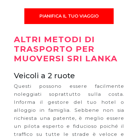
PIANIFICA IL TUO VIAGGIO
ALTRI METODI DI
TRASPORTO PER
MUOVERSI SRI LANKA
Veicoli a 2 ruote
Questi possono essere facilmente
noleggiati soprattutto sulla costa.
Informa il gestore del tuo hotel o
alloggio in famiglia. Sebbene non sia
richiesta una patente, è meglio essere
un pilota esperto e fiducioso poiché il
traffico su tutte le strade è veloce e