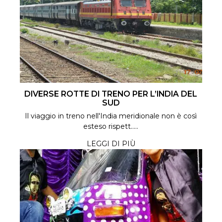
DIVERSE ROTTE DI TRENO PER L’INDIA DEL
SUD
Il viaggio in treno nell'India meridionale non è così
esteso rispett.....
LEGGI DI PIÙ