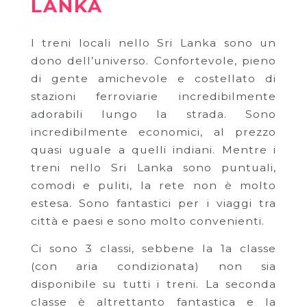
LANKA
I treni locali nello Sri Lanka sono un
dono dell’universo. Confortevole, pieno
di gente amichevole e costellato di
stazioni ferroviarie incredibilmente
adorabili lungo la strada. Sono
incredibilmente economici, al prezzo
quasi uguale a quelli indiani. Mentre i
treni nello Sri Lanka sono puntuali,
comodi e puliti, la rete non è molto
estesa. Sono fantastici per i viaggi tra
città e paesi e sono molto convenienti.
Ci sono 3 classi, sebbene la 1a classe
(con aria condizionata) non sia
disponibile su tutti i treni. La seconda
classe è altrettanto fantastica e la