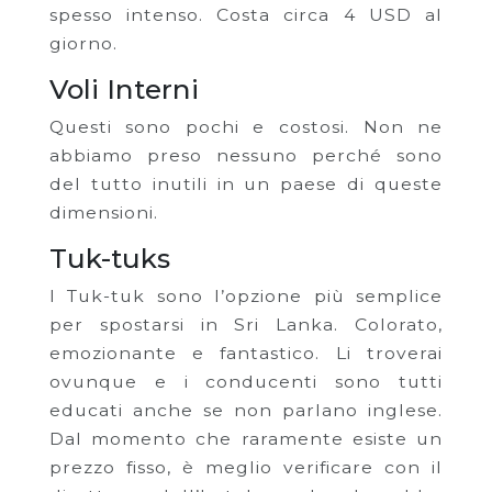
spesso intenso. Costa circa 4 USD al
giorno.
Voli Interni
Questi sono pochi e costosi. Non ne
abbiamo preso nessuno perché sono
del tutto inutili in un paese di queste
dimensioni.
Tuk-tuks
I Tuk-tuk sono l’opzione più semplice
per spostarsi in Sri Lanka. Colorato,
emozionante e fantastico. Li troverai
ovunque e i conducenti sono tutti
educati anche se non parlano inglese.
Dal momento che raramente esiste un
prezzo fisso, è meglio verificare con il