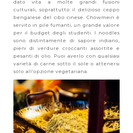
dato vita a molte grandi fusioni
culturali, soprattutto il delizioso ceppo
bengalese del cibo cinese. Chowmein è
servito in pile fumanti, un grande valore
per il budget degli studenti. I noodles
sono distintamente di sapore indiano,
pieni di verdure croccanti assortite e
pesanti di olio. Puoi averlo con qualsiasi
varietà di carne sotto il sole o attenersi
solo all’opzione vegetariana.