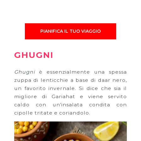
PIANIFICA IL TUO VIAGGIO
GHUGNI
Ghugni
è essenzialmente una spessa
zuppa di lenticchie a base di daar nero,
un favorito invernale. Si dice che sia il
migliore di Gariahat e viene servito
caldo con un’insalata condita con
cipolle tritate e coriandolo.