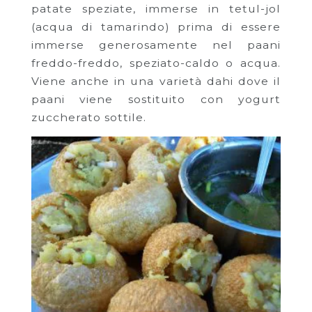
patate speziate, immerse in tetul-jol
(acqua di tamarindo) prima di essere
immerse generosamente nel paani
freddo-freddo, speziato-caldo o acqua.
Viene anche in una varietà dahi dove il
paani viene sostituito con yogurt
zuccherato sottile.