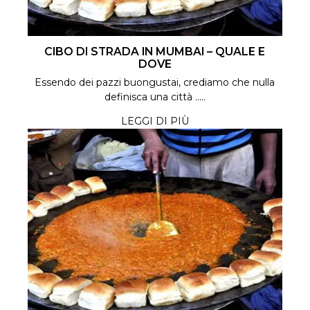
CIBO DI STRADA IN MUMBAI – QUALE E
DOVE
Essendo dei pazzi buongustai, crediamo che nulla
definisca una città .....
LEGGI DI PIÙ