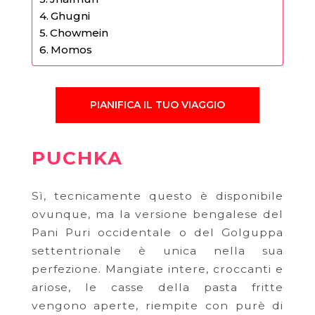
Ghugni
Chowmein
Momos
PIANIFICA IL TUO VIAGGIO
PUCHKA
Sì, tecnicamente questo è disponibile
ovunque, ma la versione bengalese del
Pani Puri occidentale o del Golguppa
settentrionale è unica nella sua
perfezione. Mangiate intere, croccanti e
ariose, le casse della pasta fritte
vengono aperte, riempite con purè di