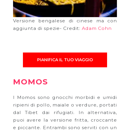
Versione bengalese di cinese ma con
aggiunta di spezie- Credit:
Adam Cohn
PIANIFICA IL TUO VIAGGIO
MOMOS
I Momos sono gnocchi morbidi e umidi
ripieni di pollo, maiale o verdure, portati
dal Tibet dai rifugiati. In alternativa,
puoi avere la versione fritta, croccante
e piccante. Entrambi sono serviti con un