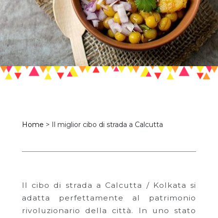
Home
>
Il miglior cibo di strada a Calcutta
Il cibo di strada a Calcutta / Kolkata si
adatta perfettamente al patrimonio
rivoluzionario della città. In uno stato