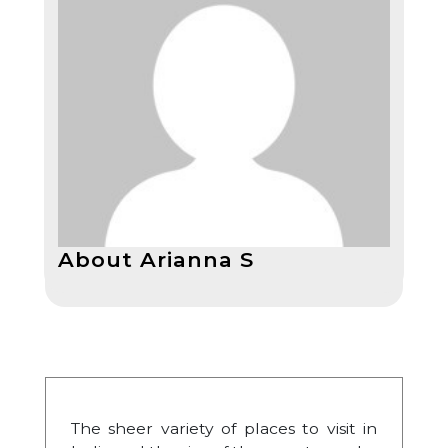
About Arianna S
The sheer variety of places to visit in