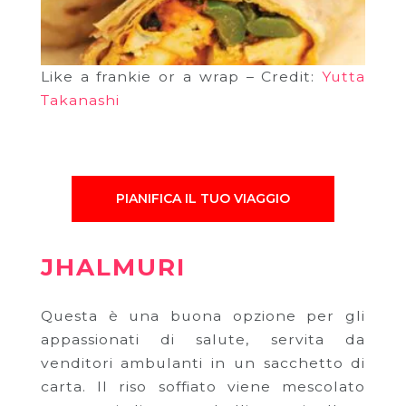
Like a frankie or a wrap – Credit:
Yutta
Takanashi
PIANIFICA IL TUO VIAGGIO
JHALMURI
Questa è una buona opzione per gli
appassionati di salute, servita da
venditori ambulanti in un sacchetto di
carta. Il riso soffiato viene mescolato