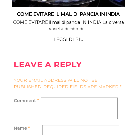
COME EVITARE IL MAL DI PANCIA IN INDIA
COME EVITARE il mal di pancia IN INDIA La diversa
varietà di cibo di.....
LEGGI DI PIÙ
LEAVE A REPLY
YOUR EMAIL ADDRESS WILL NOT BE
PUBLISHED.
REQUIRED FIELDS ARE MARKED
*
Comment
*
Name
*