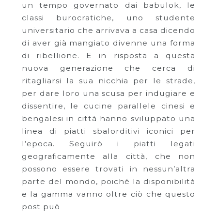
un tempo governato dai babulok, le
classi burocratiche, uno studente
universitario che arrivava a casa dicendo
di aver già mangiato divenne una forma
di ribellione. E in risposta a questa
nuova generazione che cerca di
ritagliarsi la sua nicchia per le strade,
per dare loro una scusa per indugiare e
dissentire, le cucine parallele cinesi e
bengalesi in città hanno sviluppato una
linea di piatti sbalorditivi iconici per
l’epoca. Seguirò i piatti legati
geograficamente alla città, che non
possono essere trovati in nessun’altra
parte del mondo, poiché la disponibilità
e la gamma vanno oltre ciò che questo
post può