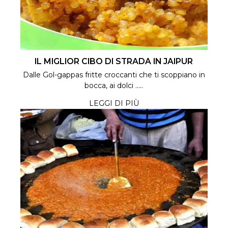
IL MIGLIOR CIBO DI STRADA IN JAIPUR
Dalle Gol-gappas fritte croccanti che ti scoppiano in
bocca, ai dolci .....
LEGGI DI PIÙ