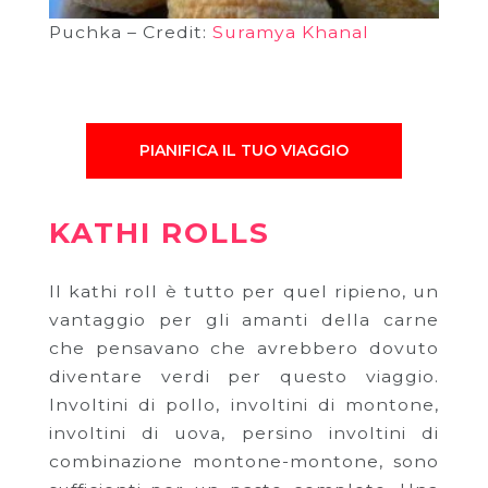
Puchka – Credit:
Suramya Khanal
PIANIFICA IL TUO VIAGGIO
KATHI ROLLS
Il kathi roll è tutto per quel ripieno, un
vantaggio per gli amanti della carne
che pensavano che avrebbero dovuto
diventare verdi per questo viaggio.
Involtini di pollo, involtini di montone,
involtini di uova, persino involtini di
combinazione montone-montone, sono