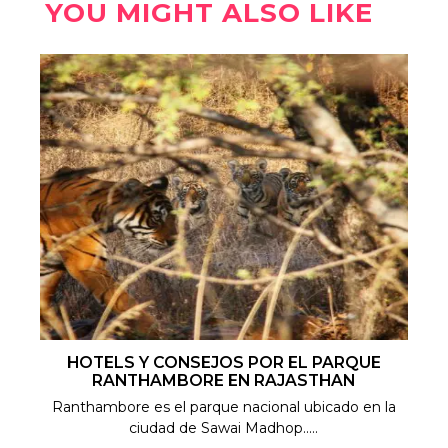
YOU MIGHT ALSO LIKE
HOTELS Y CONSEJOS POR EL PARQUE
RANTHAMBORE EN RAJASTHAN
Ranthambore es el parque nacional ubicado en la
ciudad de Sawai Madhop.....