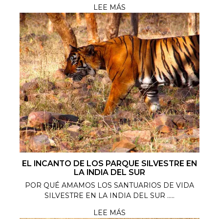
LEE MÁS
EL INCANTO DE LOS PARQUE SILVESTRE EN
LA INDIA DEL SUR
POR QUÉ AMAMOS LOS SANTUARIOS DE VIDA
SILVESTRE EN LA INDIA DEL SUR .....
LEE MÁS