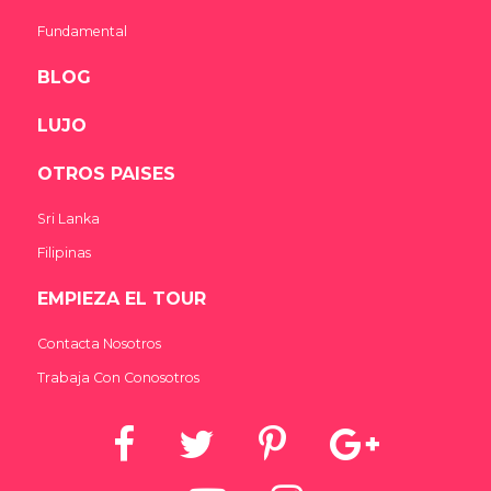
Fundamental
BLOG
LUJO
OTROS PAISES
Sri Lanka
Filipinas
EMPIEZA EL TOUR
Contacta Nosotros
Trabaja Con Conosotros