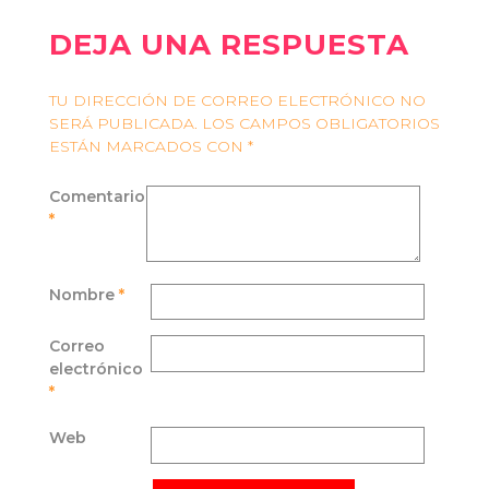
DEJA UNA RESPUESTA
TU DIRECCIÓN DE CORREO ELECTRÓNICO NO
SERÁ PUBLICADA.
LOS CAMPOS OBLIGATORIOS
ESTÁN MARCADOS CON
*
Comentario
*
Nombre
*
Correo
electrónico
*
Web