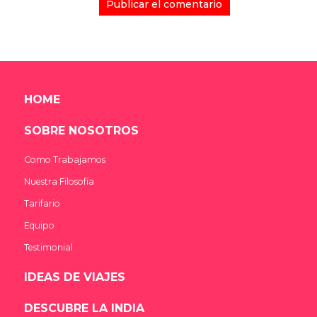
HOME
SOBRE NOSOTROS
Como Trabajamos
Nuestra Filosofía
Tarifario
Equipo
Testimonial
IDEAS DE VIAJES
DESCUBRE LA INDIA