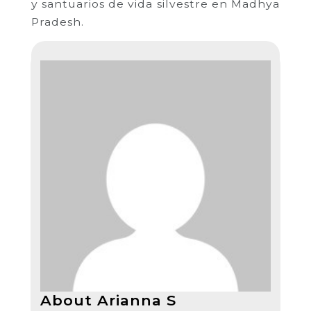
y santuarios de vida silvestre en Madhya
Pradesh.
About Arianna S