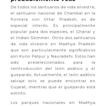
De todos los santuarios de vida silvestre,
el santuario nacional de Chambal en la
frontera con Uttar Pradesh, es de
especial interés. Es principalmente
popular para dos especies, el Gharial y
el Indian Skimmer. Otros dos santuarios
de vida silvestre en Madhya Pradesh
que son particularmente significativos
son Kuno Palpur y Nauradehi. Estos han
sido preseleccionados para la
reintroducción del león asiático y el
guepardo. Actualmente, el león asiático
salvaje solo se puede encontrar en
Gujarat, mientras que el guepardo está
extinto.
Los parques nacionales en Madhya