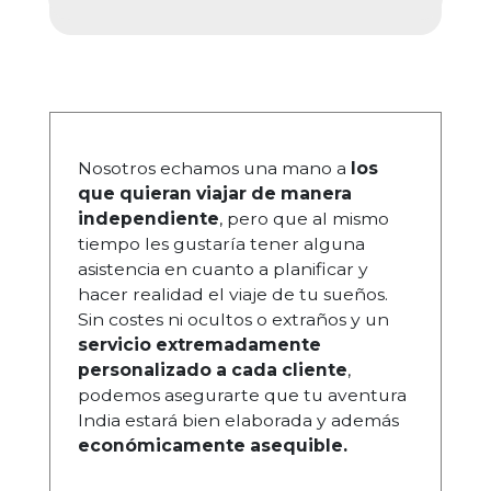
Nosotros echamos una mano a
los
que quieran viajar de manera
independiente
, pero que al mismo
tiempo les gustaría tener alguna
asistencia en cuanto a planificar y
hacer realidad el viaje de tu sueños.
Sin costes ni ocultos o extraños y un
servicio extremadamente
personalizado a cada cliente
,
podemos asegurarte que tu aventura
India estará bien elaborada y además
económicamente asequible.