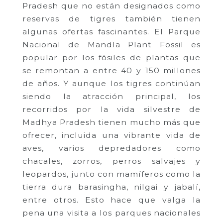
Pradesh que no están designados como
reservas de tigres también tienen
algunas ofertas fascinantes. El Parque
Nacional de Mandla Plant Fossil es
popular por los fósiles de plantas que
se remontan a entre 40 y 150 millones
de años. Y aunque los tigres continúan
siendo la atracción principal, los
recorridos por la vida silvestre de
Madhya Pradesh tienen mucho más que
ofrecer, incluida una vibrante vida de
aves, varios depredadores como
chacales, zorros, perros salvajes y
leopardos, junto con mamíferos como la
tierra dura barasingha, nilgai y jabalí,
entre otros. Esto hace que valga la
pena una visita a los parques nacionales