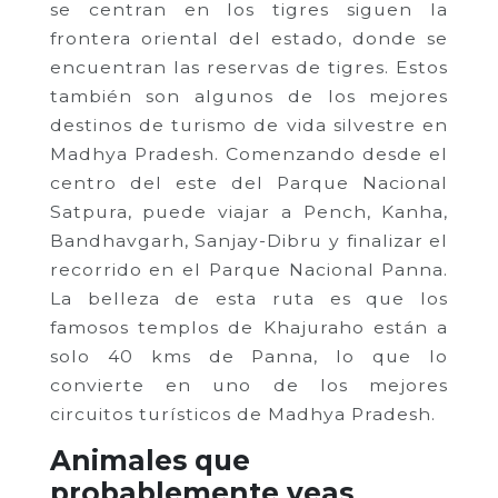
se centran en los tigres siguen la
frontera oriental del estado, donde se
encuentran las reservas de tigres. Estos
también son algunos de los mejores
destinos de turismo de vida silvestre en
Madhya Pradesh. Comenzando desde el
centro del este del Parque Nacional
Satpura, puede viajar a Pench, Kanha,
Bandhavgarh, Sanjay-Dibru y finalizar el
recorrido en el Parque Nacional Panna.
La belleza de esta ruta es que los
famosos templos de Khajuraho están a
solo 40 kms de Panna, lo que lo
convierte en uno de los mejores
circuitos turísticos de Madhya Pradesh.
Animales que
probablemente veas