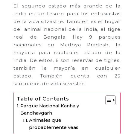
El segundo estado más grande de la
India es un tesoro para los entusiastas
de la vida silvestre. También es el hogar
del animal nacional de la India, el tigre
real de Bengala. Hay 9 parques
nacionales en Madhya Pradesh, la
mayoría para cualquier estado de la
India. De estos, 6 son reservas de tigres,
también la mayoría en cualquier
estado. También cuenta con 25
santuarios de vida silvestre.
Table of Contents
Parque Nacional Kanha y
Bandhavgarh
Animales que
probablemente veas