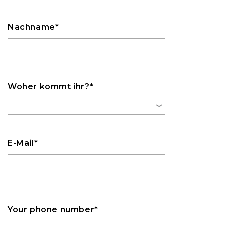
Nachname*
Woher kommt ihr?*
E-Mail*
Your phone number*