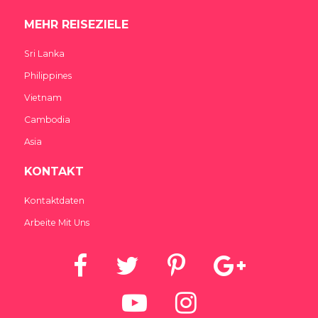
MEHR REISEZIELE
Sri Lanka
Philippines
Vietnam
Cambodia
Asia
KONTAKT
Kontaktdaten
Arbeite Mit Uns