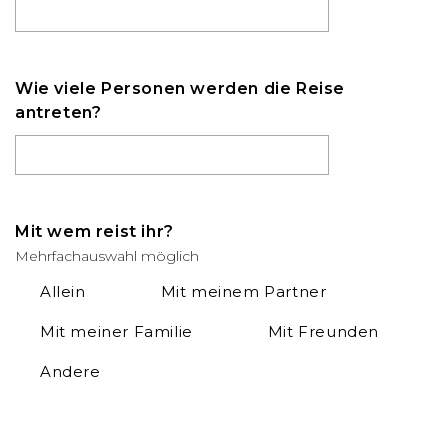
Wie viele Personen werden die Reise
antreten?
Mit wem reist ihr?
Mehrfachauswahl möglich
Allein
Mit meinem Partner
Mit meiner Familie
Mit Freunden
Andere