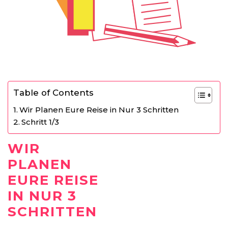
Table of Contents
Wir Planen Eure Reise in Nur 3 Schritten
Schritt 1/3
WIR
PLANEN
EURE REISE
IN NUR 3
SCHRITTEN