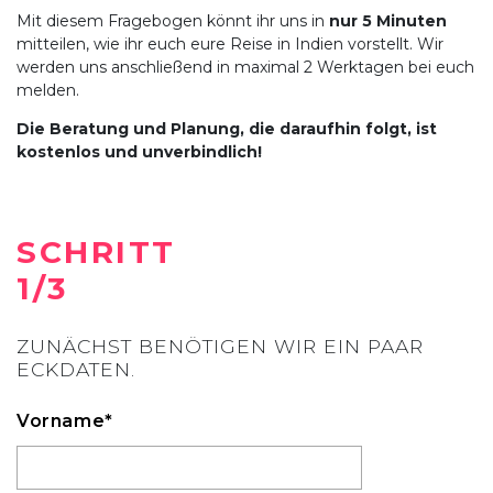
Mit diesem Fragebogen könnt ihr uns in
nur 5 Minuten
mitteilen, wie ihr euch eure Reise in Indien vorstellt. Wir
werden uns anschließend in maximal 2 Werktagen bei euch
melden.
Die Beratung und Planung, die daraufhin folgt, ist
kostenlos und unverbindlich!
SCHRITT
1/3
ZUNÄCHST BENÖTIGEN WIR EIN PAAR
ECKDATEN.
Vorname*