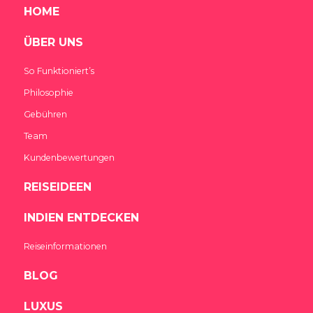
HOME
ÜBER UNS
So Funktioniert’s
Philosophie
Gebühren
Team
Kundenbewertungen
REISEIDEEN
INDIEN ENTDECKEN
Reiseinformationen
BLOG
LUXUS