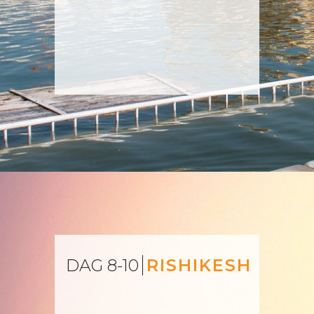
DAG 8-10
RISHIKESH