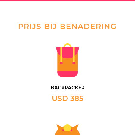
bestemmingen.
PRIJS BIJ BENADERING
BACKPACKER
USD 385