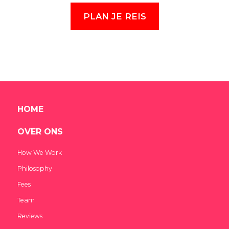
PLAN JE REIS
HOME
OVER ONS
How We Work
Philosophy
Fees
Team
Reviews