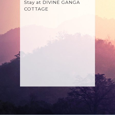
Stay at
DIVINE GANGA
COTTAGE