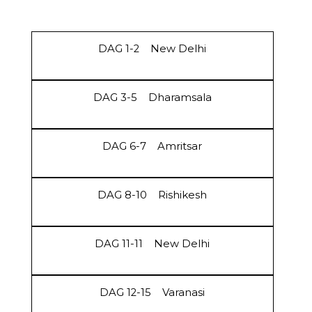
DAG 1-2
New Delhi
DAG 3-5
Dharamsala
DAG 6-7
Amritsar
DAG 8-10
Rishikesh
DAG 11-11
New Delhi
DAG 12-15
Varanasi