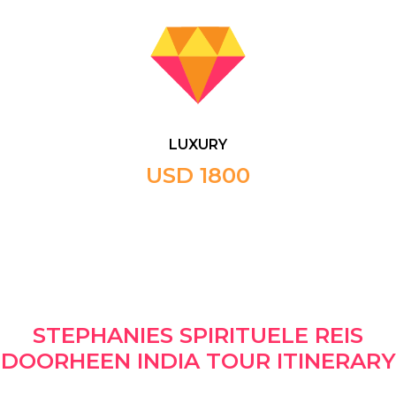
LUXURY
USD 1800
STEPHANIES SPIRITUELE REIS
DOORHEEN INDIA TOUR ITINERARY