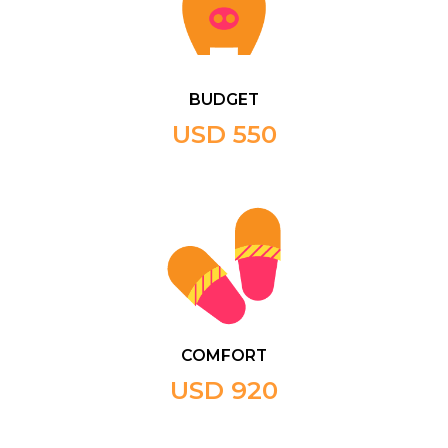
BUDGET
USD 550
COMFORT
USD 920