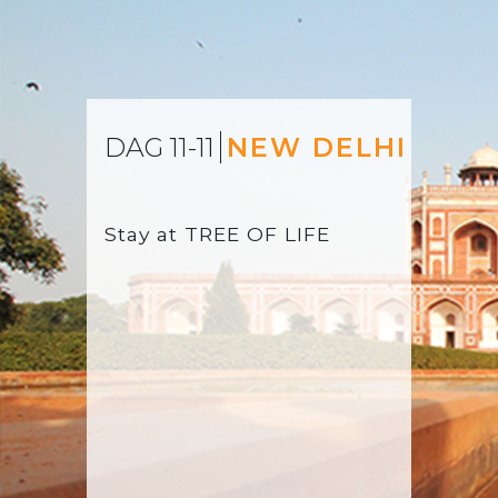
DAG 11-11
NEW DELHI
Stay at
TREE OF LIFE