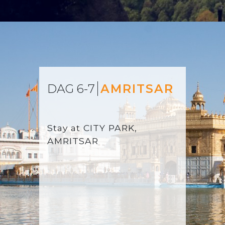
DAG 6-7
AMRITSAR
Stay at
CITY PARK,
AMRITSAR