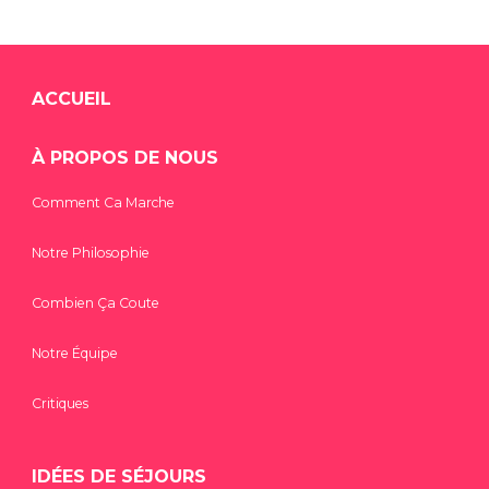
ACCUEIL
À PROPOS DE NOUS
Comment Ca Marche
Notre Philosophie
Combien Ça Coute
Notre Équipe
Critiques
IDÉES DE SÉJOURS