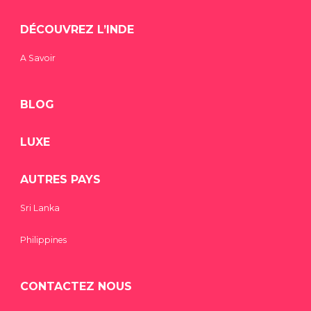
DÉCOUVREZ L’INDE
A Savoir
BLOG
LUXE
AUTRES PAYS
Sri Lanka
Philippines
CONTACTEZ NOUS