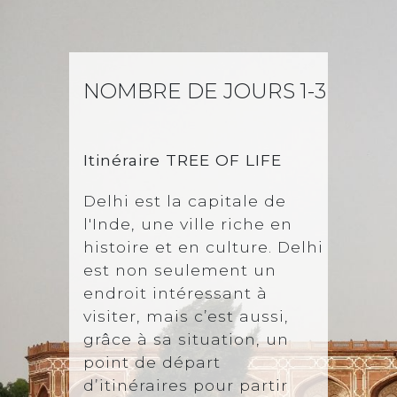
NOMBRE DE JOURS 1-3
NEW
Itinéraire
TREE OF LIFE
Delhi est la capitale de
l'Inde, une ville riche en
histoire et en culture. Delhi
est non seulement un
endroit intéressant à
visiter, mais c’est aussi,
grâce à sa situation, un
point de départ
d’itinéraires pour partir