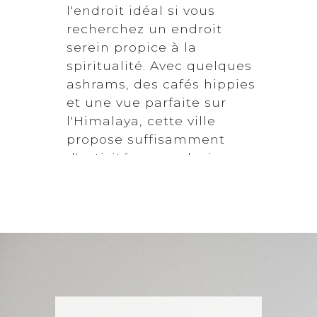
l'endroit idéal si vous
recherchez un endroit
serein propice à la
spiritualité. Avec quelques
ashrams, des cafés hippies
et une vue parfaite sur
l'Himalaya, cette ville
propose suffisamment
d'activités pour plusieurs
jours.