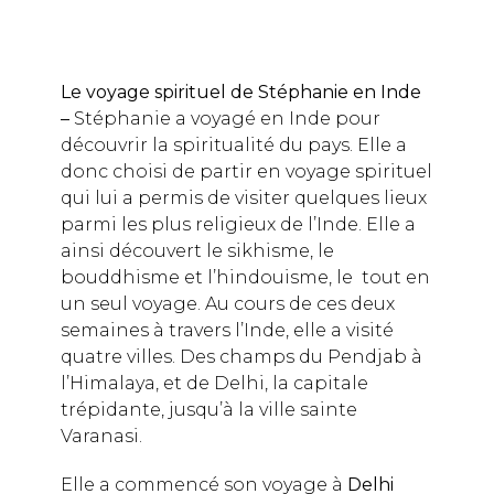
Le voyage spirituel de Stéphanie en Inde
–
Stéphanie a voyagé en Inde pour
découvrir la spiritualité du pays. Elle a
donc choisi de partir en voyage spirituel
qui lui a permis de visiter quelques lieux
parmi les plus religieux de l’Inde. Elle a
ainsi découvert le sikhisme, le
bouddhisme et l’hindouisme, le tout en
un seul voyage. Au cours de ces deux
semaines à travers l’Inde, elle a visité
quatre villes. Des champs du Pendjab à
l’Himalaya, et de Delhi, la capitale
trépidante, jusqu’à la ville sainte
Varanasi.
Elle a commencé son voyage à
Delhi