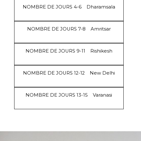
NOMBRE DE JOURS 4-6
Dharamsala
NOMBRE DE JOURS 7-8
Amritsar
NOMBRE DE JOURS 9-11
Rishikesh
NOMBRE DE JOURS 12-12
New Delhi
NOMBRE DE JOURS 13-15
Varanasi