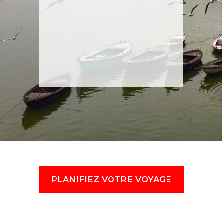
PLANIFIEZ VOTRE VOYAGE