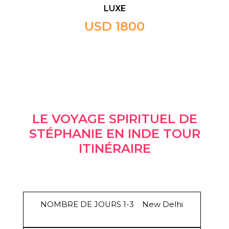
LUXE
USD 1800
LE VOYAGE SPIRITUEL DE
STÉPHANIE EN INDE TOUR
ITINÉRAIRE
NOMBRE DE JOURS 1-3
New Delhi