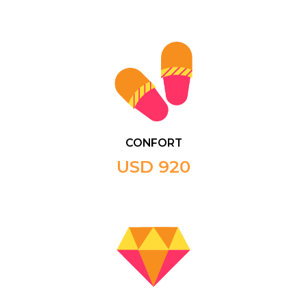
CONFORT
USD 920