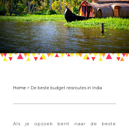
Home
>
De beste budget reisroutes in India
Als je opzoek bent naar de beste