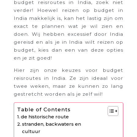
budget reisroutes in India, zoek niet
verder! Hoewel reizen op budget in
India makkelijk is, kan het lastig zijn om
exact te plannen wat je wil zien en
doen. Wij hebben excessief door India
gereisd en als je in India wilt reizen op
budget, kies dan een van deze opties
en je zit goed!
Hier zijn onze keuzes voor budget
reisroutes in India. Ze zijn ideaal voor
twee weken, maar ze kunnen zo lang
gestretcht worden als je zelf wil!
Table of Contents
de historische route
stranden, backwaters en
cultuur