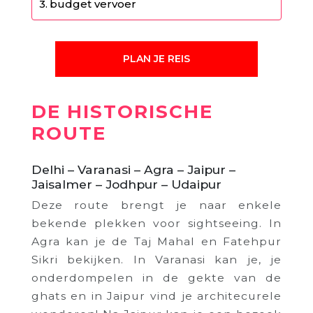
budget vervoer
PLAN JE REIS
DE HISTORISCHE
ROUTE
Delhi – Varanasi – Agra – Jaipur –
Jaisalmer – Jodhpur – Udaipur
Deze route brengt je naar enkele
bekende plekken voor sightseeing. In
Agra kan je de Taj Mahal en Fatehpur
Sikri bekijken. In Varanasi kan je, je
onderdompelen in de gekte van de
ghats en in Jaipur vind je architecurele