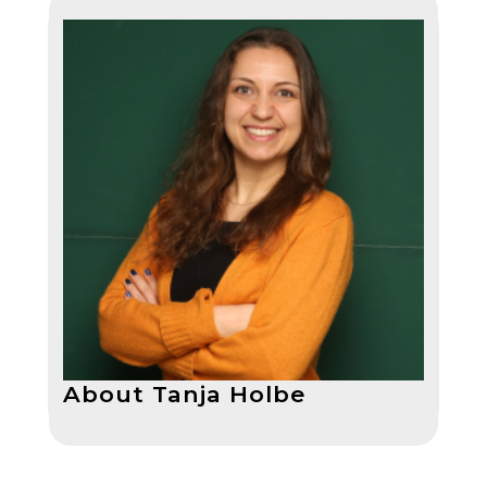
About Tanja Holbe