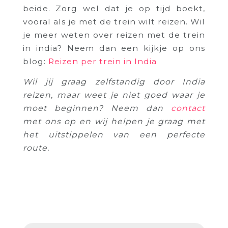
beide. Zorg wel dat je op tijd boekt,
vooral als je met de trein wilt reizen. Wil
je meer weten over reizen met de trein
in india? Neem dan een kijkje op ons
blog:
Reizen per trein in India
Wil jij graag zelfstandig door India
reizen, maar weet je niet goed waar je
moet beginnen? Neem dan
contact
met ons op en wij helpen je graag met
het uitstippelen van een perfecte
route.