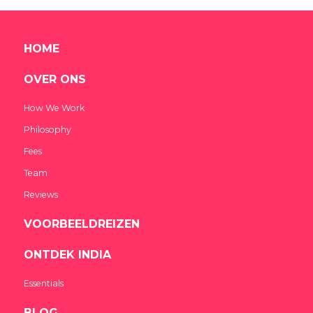
HOME
OVER ONS
How We Work
Philosophy
Fees
Team
Reviews
VOORBEELDREIZEN
ONTDEK INDIA
Essentials
BLOG