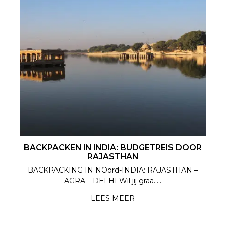
BACKPACKEN IN INDIA: BUDGETREIS DOOR
RAJASTHAN
BACKPACKING IN NOord-INDIA: RAJASTHAN –
AGRA – DELHI Wil jij graa.....
LEES MEER