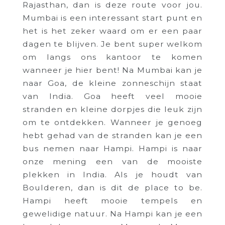
Rajasthan, dan is deze route voor jou.
Mumbai is een interessant start punt en
het is het zeker waard om er een paar
dagen te blijven. Je bent super welkom
om langs ons kantoor te komen
wanneer je hier bent! Na Mumbai kan je
naar Goa, de kleine zonneschijn staat
van India. Goa heeft veel mooie
stranden en kleine dorpjes die leuk zijn
om te ontdekken. Wanneer je genoeg
hebt gehad van de stranden kan je een
bus nemen naar Hampi. Hampi is naar
onze mening een van de mooiste
plekken in India. Als je houdt van
Boulderen, dan is dit de place to be.
Hampi heeft mooie tempels en
gewelidige natuur. Na Hampi kan je een