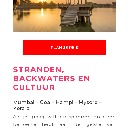
PLAN JE REIS
STRANDEN,
BACKWATERS EN
CULTUUR
Mumbai – Goa – Hampi – Mysore –
Kerala
Als je graag wilt ontspannen en geen
behoefte hebt aan de gekte van