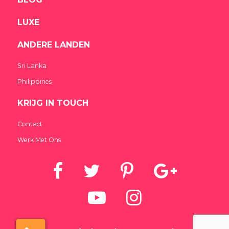
LUXE
ANDERE LANDEN
Sri Lanka
Philippines
KRIJG IN TOUCH
Contact
Werk Met Ons