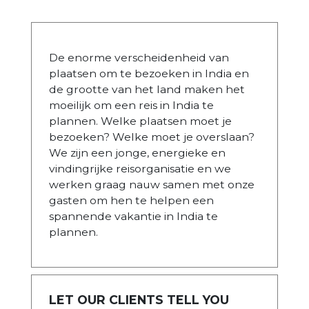
De enorme verscheidenheid van
plaatsen om te bezoeken in India en
de grootte van het land maken het
moeilijk om een reis in India te
plannen. Welke plaatsen moet je
bezoeken? Welke moet je overslaan?
We zijn een jonge, energieke en
vindingrijke reisorganisatie en we
werken graag nauw samen met onze
gasten om hen te helpen een
spannende vakantie in India te
plannen.
LET OUR CLIENTS TELL YOU