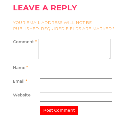
LEAVE A REPLY
YOUR EMAIL ADDRESS WILL NOT BE
PUBLISHED.
REQUIRED FIELDS ARE MARKED
*
Comment
*
Name
*
Email
*
Website