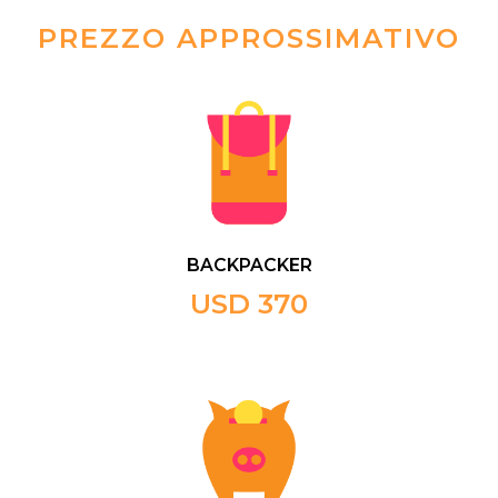
PREZZO APPROSSIMATIVO
BACKPACKER
USD 370