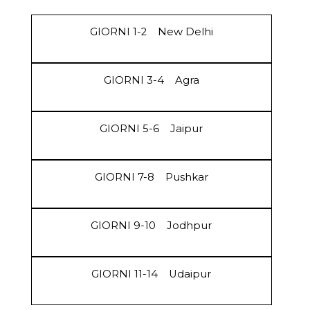
GIORNI 1-2
New Delhi
GIORNI 3-4
Agra
GIORNI 5-6
Jaipur
GIORNI 7-8
Pushkar
GIORNI 9-10
Jodhpur
GIORNI 11-14
Udaipur