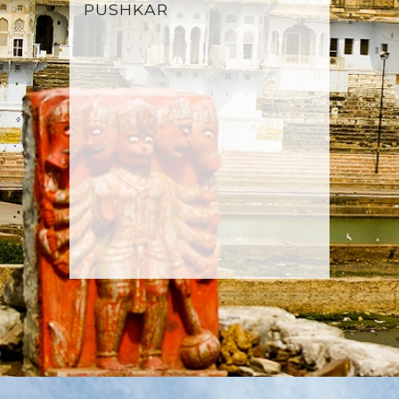
PUSHKAR