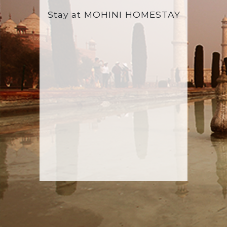
Stay at
MOHINI HOMESTAY