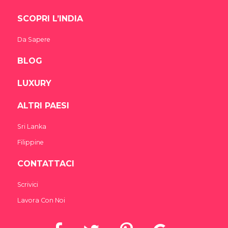
SCOPRI L’INDIA
Da Sapere
BLOG
LUXURY
ALTRI PAESI
Sri Lanka
Filippine
CONTATTACI
Scrivici
Lavora Con Noi