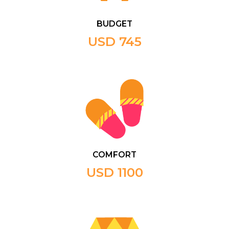
BUDGET
USD 745
COMFORT
USD 1100