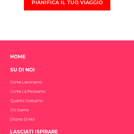
PIANIFICA IL TUO VIAGGIO
HOME
SU DI NOI
Come Lavoriamo
Come La Pensiamo
Quanto Costiamo
Chi Siamo
Dicono Di Noi
LASCIATI ISPIRARE