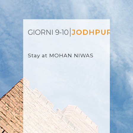
GIORNI 9-10
JODHPUR
Stay at
MOHAN NIWAS