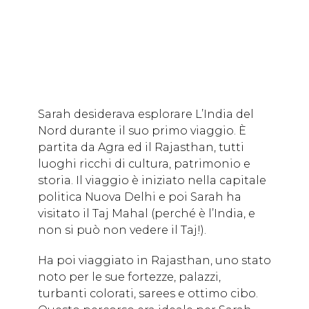
Sarah desiderava esplorare L’India del
Nord durante il suo primo viaggio. È
partita da Agra ed il Rajasthan, tutti
luoghi ricchi di cultura, patrimonio e
storia. Il viaggio è iniziato nella capitale
politica Nuova Delhi e poi Sarah ha
visitato il Taj Mahal (perché è l’India, e
non si può non vedere il Taj!).
Ha poi viaggiato in Rajasthan, uno stato
noto per le sue fortezze, palazzi,
turbanti colorati, sarees e ottimo cibo.