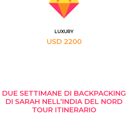
LUXURY
USD 2200
DUE SETTIMANE DI BACKPACKING
DI SARAH NELL’INDIA DEL NORD
TOUR ITINERARIO