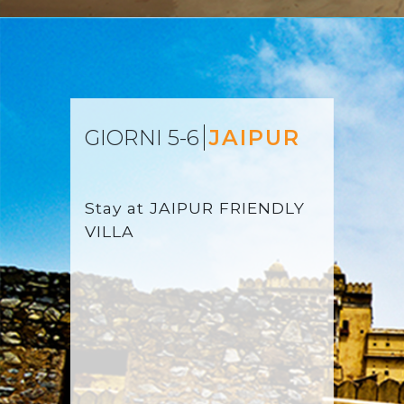
GIORNI 5-6
JAIPUR
Stay at
JAIPUR FRIENDLY
VILLA