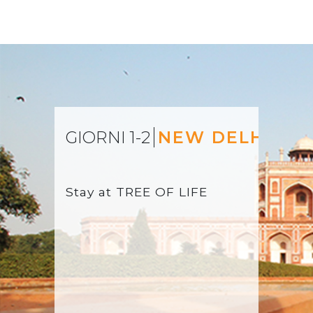
GIORNI 1-2
NEW DELHI
Stay at
TREE OF LIFE