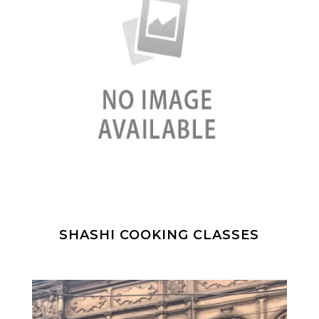
SHASHI COOKING CLASSES