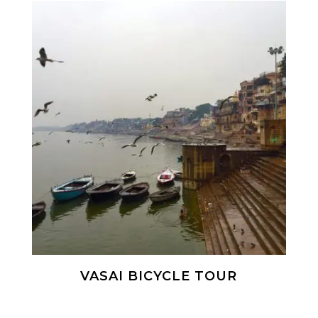
VASAI BICYCLE TOUR