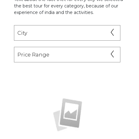
the best tour for every category, because of our
experience of india and the activities.