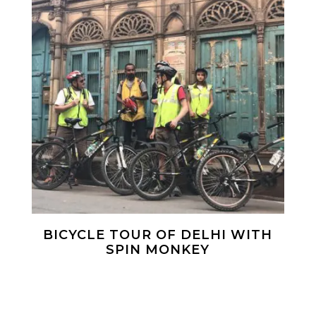
BICYCLE TOUR OF DELHI WITH
SPIN MONKEY