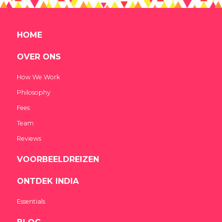
HOME
OVER ONS
How We Work
Philosophy
Fees
Team
Reviews
VOORBEELDREIZEN
ONTDEK INDIA
Essentials