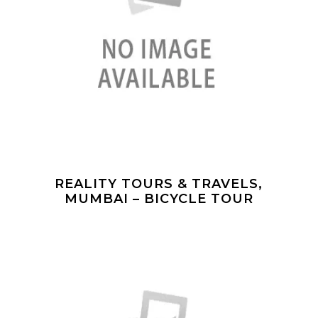
REALITY TOURS & TRAVELS,
MUMBAI – BICYCLE TOUR