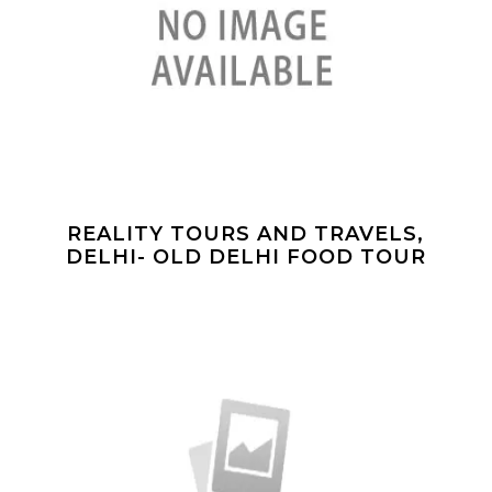
REALITY TOURS AND TRAVELS,
DELHI- OLD DELHI FOOD TOUR