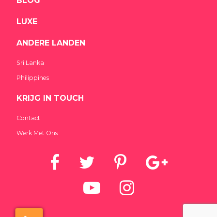
BLOG
LUXE
ANDERE LANDEN
Sri Lanka
Philippines
KRIJG IN TOUCH
Contact
Werk Met Ons