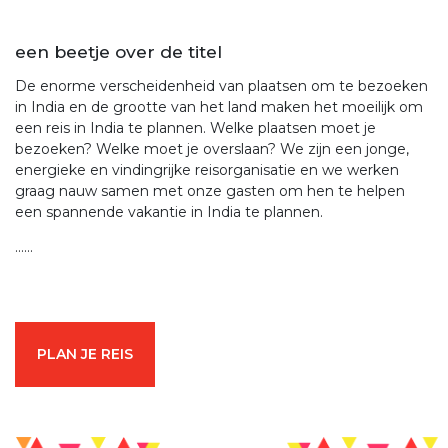
een beetje over de titel
De enorme verscheidenheid van plaatsen om te bezoeken
in India en de grootte van het land maken het moeilijk om
een reis in India te plannen. Welke plaatsen moet je
bezoeken? Welke moet je overslaan? We zijn een jonge,
energieke en vindingrijke reisorganisatie en we werken
graag nauw samen met onze gasten om hen te helpen
een spannende vakantie in India te plannen.
......
PLAN JE REIS