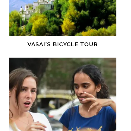
VASAI’S BICYCLE TOUR