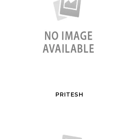
PRITESH