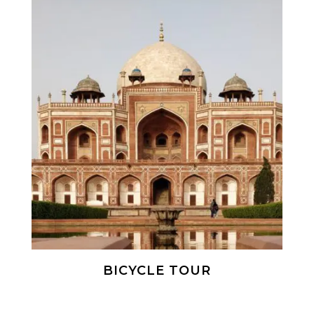
BICYCLE TOUR