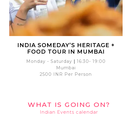
INDIA SOMEDAY’S HERITAGE +
FOOD TOUR IN MUMBAI
Monday - Saturday
|
16:30- 19:00
Mumbai
2500 INR Per Person
WHAT IS GOING ON?
Indian Events calendar