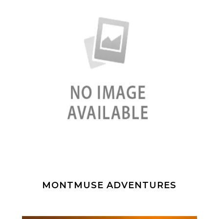
MONTMUSE ADVENTURES