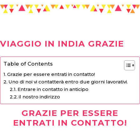
VIAGGIO IN INDIA GRAZIE
Table of Contents
Grazie per essere entrati in contatto!
Uno di noi vi contatterà entro due giorni lavorativi.
Entrare in contatto in anticipo
il nostro indirizzo
GRAZIE PER ESSERE
ENTRATI IN CONTATTO!