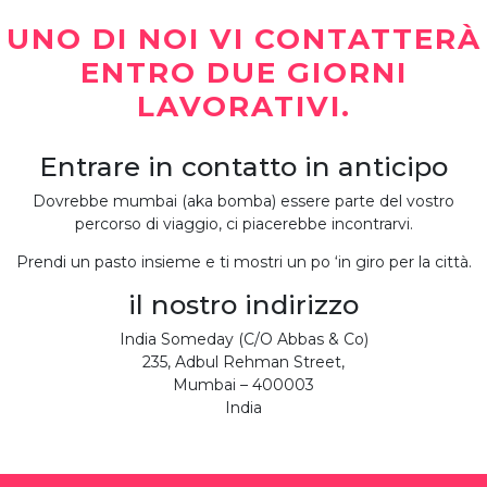
UNO DI NOI VI CONTATTERÀ
ENTRO DUE GIORNI
LAVORATIVI.
Entrare in contatto in anticipo
Dovrebbe mumbai (aka bomba) essere parte del vostro
percorso di viaggio, ci piacerebbe incontrarvi.
Prendi un pasto insieme e ti mostri un po ‘in giro per la città.
il nostro indirizzo
India Someday (C/O Abbas & Co)
235, Adbul Rehman Street,
Mumbai – 400003
India